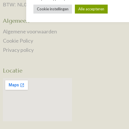
BTW: NL001434411B07
Cookie instellingen
Alle accepteren
Algemeen
Algemene voorwaarden
Cookie Policy
Privacy policy
Locatie