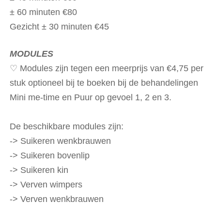
± 60 minuten €80
Gezicht ± 30 minuten €45
MODULES
♡ Modules zijn tegen een meerprijs van €4,75 per
stuk optioneel bij te boeken bij de behandelingen
Mini me-time en Puur op gevoel 1, 2 en 3.
De beschikbare modules zijn:
-> Suikeren wenkbrauwen
-> Suikeren bovenlip
-> Suikeren kin
-> Verven wimpers
-> Verven wenkbrauwen