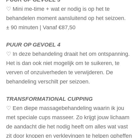
♡ Mini me-time + wat er nodig is op het te
behandelen moment aansluitend op het seizoen.
± 90 minuten | Vanaf €87,50
PUUR OP GEVOEL 4
♡ In deze behandeling draait het om ontspanning.
Het is dan ook niet mogelijk om te suikeren, te
verven of onzuiverheden te verwijderen. De
behandeling verschilt per seizoen.
TRANSFORMATIONAL CUPPING
♡ Een diepe massagebehandeling waarin ik jou
met speciale cups masseer. Zo krijgt jouw lichaam
de aandacht die het nodig heeft om alles wat vast
zit door knopen en verklevingen te helpen opheffen