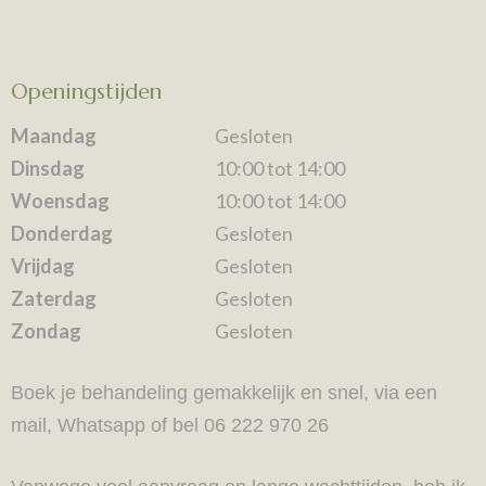
Openingstijden
Maandag
Gesloten
Dinsdag
10:00 tot 14:00
Woensdag
10:00 tot 14:00
Donderdag
Gesloten
Vrijdag
Gesloten
Zaterdag
Gesloten
Zondag
Gesloten
Boek je behandeling gemakkelijk en snel, via een
mail, Whatsapp of bel 06 222 970 26