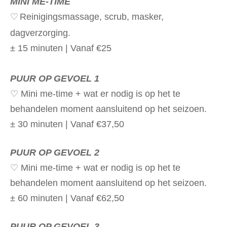
MINI ME-TIME
♡
Reinigingsmassage, scrub, masker,
dagverzorging.
± 15 minuten | Vanaf €25
PUUR OP GEVOEL 1
♡ Mini me-time + wat er nodig is op het te
behandelen moment aansluitend op het seizoen.
± 30 minuten | Vanaf €37,50
PUUR OP GEVOEL 2
♡ Mini me-time + wat er nodig is op het te
behandelen moment aansluitend op het seizoen.
± 60 minuten | Vanaf €62,50
PUUR OP GEVOEL 3