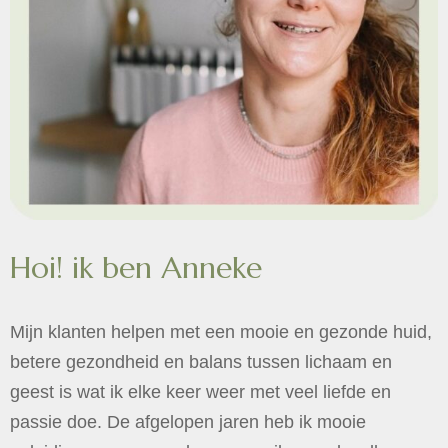
Hoi! ik ben Anneke
Mijn klanten helpen met een mooie en gezonde huid,
betere gezondheid en balans tussen lichaam en
geest is wat ik elke keer weer met veel liefde en
passie doe. De afgelopen jaren heb ik mooie