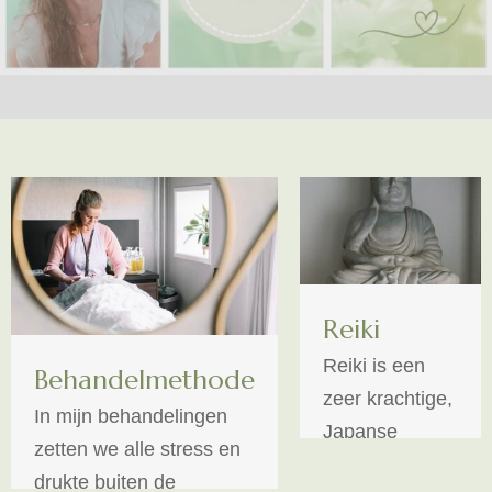
Reiki
Reiki is een
Behandelmethode
zeer krachtige,
In mijn behandelingen
Japanse
zetten we alle stress en
heelkunst. Het
drukte buiten de