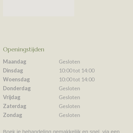
Openingstijden
Maandag
Gesloten
Dinsdag
10:00 tot 14:00
Woensdag
10:00 tot 14:00
Donderdag
Gesloten
Vrijdag
Gesloten
Zaterdag
Gesloten
Zondag
Gesloten
Boek je behandeling gemakkelijk en snel, via een